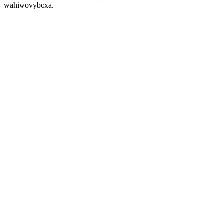
wahiwovyboxa.